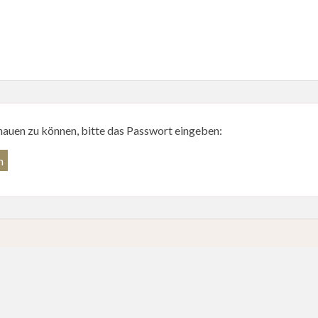
hauen zu können, bitte das Passwort eingeben: