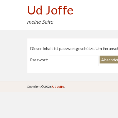
Ud Joffe
meine Seite
Dieser Inhalt ist passwortgeschützt. Um ihn ansc
Passwort:
Copyright © 2026
Ud Joffe
.